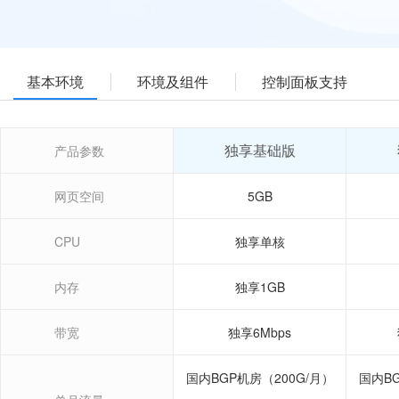
基本环境
环境及组件
控制面板支持
独享基础版
产品参数
网页空间
5GB
CPU
独享单核
内存
独享1GB
带宽
独享6Mbps
国内BGP机房（200G/月）
国内BG