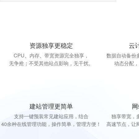
资源独享更稳定
云
CPU、内存、带宽资源完全独享，
数据自动备份
无争抢；不受其他站点影响，无干扰。
动态分配，
建站管理更简单
网
支持一键预装常见建站应用，结合
独享带宽，
40余种在线管理功能，操作简单，管理方便！
高速节点，让