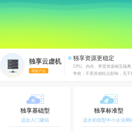
独享资源更稳定
独享云虚机
CPU、内存、带宽资源相互隔离
明星产品
争抢；不受其他站点影响，无干
独享基础型
独享标准型
适合入门建站
适合初创型中小企业网